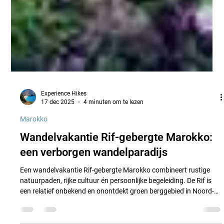
Experience Hikes
17 dec 2025
4 minuten om te lezen
Marokko
Wandelvakantie Rif-gebergte Marokko:
een verborgen wandelparadijs
Een wandelvakantie Rif-gebergte Marokko combineert rustige
natuurpaden, rijke cultuur én persoonlijke begeleiding. De Rif is