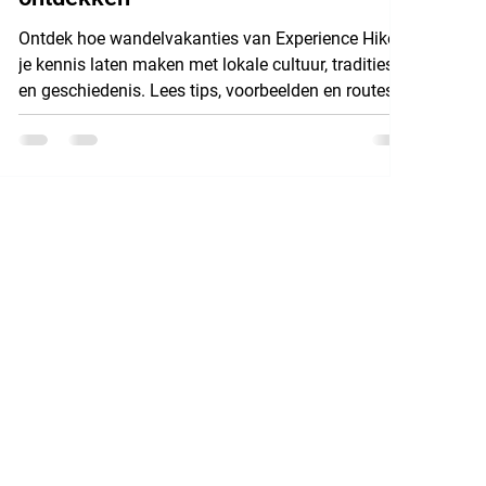
Ontdek hoe wandelvakanties van Experience Hikes
je kennis laten maken met lokale cultuur, tradities
en geschiedenis. Lees tips, voorbeelden en routes.