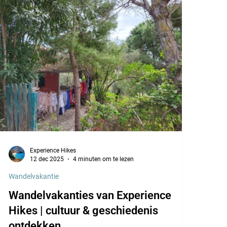
Experience Hikes
12 dec 2025
4 minuten om te lezen
Wandelvakantie
Wandelvakanties van Experience
Hikes | cultuur & geschiedenis
ontdekken