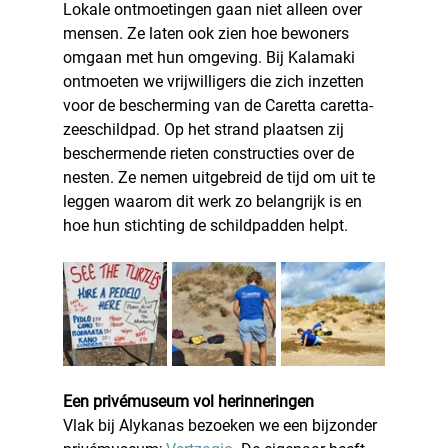
Lokale ontmoetingen gaan niet alleen over 
mensen. Ze laten ook zien hoe bewoners 
omgaan met hun omgeving. Bij Kalamaki 
ontmoeten we vrijwilligers die zich inzetten 
voor de bescherming van de Caretta caretta-
zeeschildpad. Op het strand plaatsen zij 
beschermende rieten constructies over de 
nesten. Ze nemen uitgebreid de tijd om uit te 
leggen waarom dit werk zo belangrijk is en 
hoe hun stichting de schildpadden helpt.
Een privémuseum vol herinneringen
Vlak bij Alykanas bezoeken we een bijzonder 