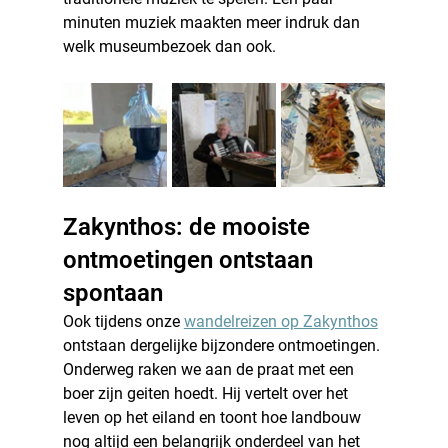
minuten muziek maakten meer indruk dan 
welk museumbezoek dan ook.
Zakynthos: de mooiste 
ontmoetingen ontstaan 
spontaan
Ook tijdens onze 
wandelreizen op Zakynthos
ontstaan dergelijke bijzondere ontmoetingen.
Onderweg raken we aan de praat met een 
boer zijn geiten hoedt. Hij vertelt over het 
leven op het eiland en toont hoe landbouw 
nog altijd een belangrijk onderdeel van het 