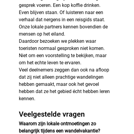
gesprek voeren. Een kop koffie drinken.
Even blijven staan. Of luisteren naar een 
verhaal dat nergens in een reisgids staat.
Onze lokale partners kennen bovendien de 
mensen op het eiland.
Daardoor bezoeken we plekken waar 
toeristen normaal gesproken niet komen.
Niet om een voorstelling te bekijken, maar 
om het echte leven te ervaren.
Veel deelnemers zeggen dan ook na afloop 
dat zij niet alleen prachtige wandelingen 
hebben gemaakt, maar ook het gevoel 
hebben dat ze het gebied écht hebben leren 
kennen.
Veelgestelde vragen
Waarom zijn lokale ontmoetingen zo 
belangrijk tijdens een wandelvakantie?