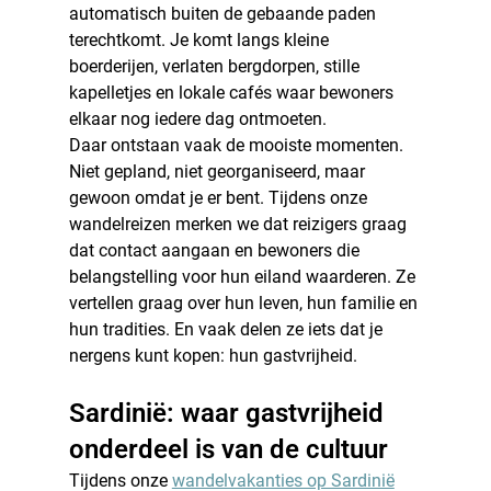
automatisch buiten de gebaande paden 
terechtkomt. Je komt langs kleine 
boerderijen, verlaten bergdorpen, stille 
kapelletjes en lokale cafés waar bewoners 
elkaar nog iedere dag ontmoeten.
Daar ontstaan vaak de mooiste momenten. 
Niet gepland, niet georganiseerd, maar 
gewoon omdat je er bent. Tijdens onze 
wandelreizen merken we dat reizigers graag 
dat contact aangaan en bewoners die 
belangstelling voor hun eiland waarderen. Ze 
vertellen graag over hun leven, hun familie en 
hun tradities. En vaak delen ze iets dat je 
nergens kunt kopen: hun gastvrijheid.
Sardinië: waar gastvrijheid 
onderdeel is van de cultuur
Tijdens onze 
wandelvakanties op Sardinië