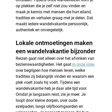
op plekken die je zelf niet zou vinden en 
maak je kennis met mensen die hun eiland, 
tradities en verhalen graag met je delen. Dat 
maakt iedere wandelvakantie persoonlijk, 
authentiek en onvergetelijk.
Lokale ontmoetingen maken 
een wandelvakantie bijzonder
Reizen gaat niet alleen over het afvinken van 
bezienswaardigheden. Het gaat 
in onze visie 
over begrijpen hoe mensen leven, welke 
tradities zij belangrijk vinden en waarom een 
plek voelt zoals hij voelt. Tijdens een 
wandelvakantie heb je daar alle tijd voor.
Omdat je langzaam reist, zie je meer. Je 
loopt door kleine dorpen, over oude 
ezelpaden, langs olijfboomgaarden en 