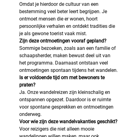
Omdat je hierdoor de cultuur van een 
bestemming veel beter leert begrijpen. Je 
ontmoet mensen die er wonen, hoort 
persoonlijke verhalen en ontdekt tradities die 
je als gewone toerist vaak mist.
Zijn deze ontmoetingen vooraf gepland?
Sommige bezoeken, zoals aan een familie of 
schaapsherder, maken bewust deel uit van 
het programma. Daarnaast ontstaan veel 
ontmoetingen spontaan tijdens het wandelen.
Is er voldoende tijd om met bewoners te 
praten?
Ja. Onze wandelreizen zijn kleinschalig en 
ontspannen opgezet. Daardoor is er ruimte 
voor spontane gesprekken en ontmoetingen 
onderweg.
Voor wie zijn deze wandelvakanties geschikt?
Voor reizigers die niet alleen mooie 
wandelingen willen maken, maar ook 