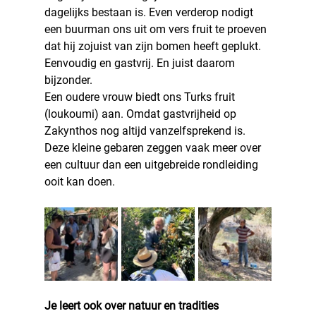
dagelijks bestaan is. Even verderop nodigt 
een buurman ons uit om vers fruit te proeven 
dat hij zojuist van zijn bomen heeft geplukt.
Eenvoudig en gastvrij. En juist daarom 
bijzonder.
Een oudere vrouw biedt ons Turks fruit 
(loukoumi) aan. Omdat gastvrijheid op 
Zakynthos nog altijd vanzelfsprekend is. 
Deze kleine gebaren zeggen vaak meer over 
een cultuur dan een uitgebreide rondleiding 
ooit kan doen.
Je leert ook over natuur en tradities