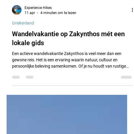
Experience Hikes
11 apr
4 minuten om te lezen
Griekenland
Wandelvakantie op Zakynthos mét een
lokale gids